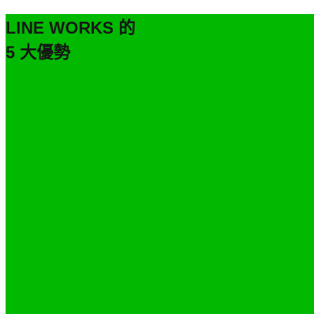
LINE WORKS 的
5 大優勢